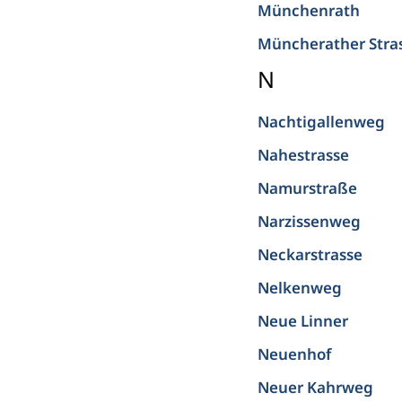
Münchenrath
Müncherather Stra
N
Nachtigallenweg
Nahestrasse
Namurstraße
Narzissenweg
Neckarstrasse
Nelkenweg
Neue Linner
Neuenhof
Neuer Kahrweg