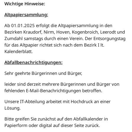
Wichtige Hinweise:
Altpapiersammlung:
Ab 01.01.2025 erfolgt die Altpapiersammlung in den
Bezirken Kraudorf, Nirm, Hoven, Kogenbroich, Leerodt und
Zumdahl samstags durch einen Verein. Der Entsorgungstag
für das Altpapier richtet sich nach dem Bezirk I lt.
Kalenderblatt.
Abfallbenachrichtigungen:
Sehr geehrte Bürgerinnen und Bürger,
leider sind derzeit mehrere Bürgerinnen und Bürger von
fehlenden E-Mail-Benachrichtigungen betroffen.
Unsere IT-Abteilung arbeitet mit Hochdruck an einer
Lösung.
Bitte greifen Sie zunächst auf den Abfallkalender in
Papierform oder digital auf dieser Seite zurück.