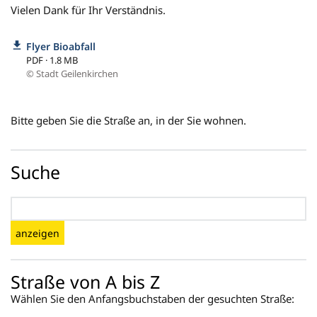
Vielen Dank für Ihr Verständnis.
Flyer Bioabfall
PDF · 1.8 MB
© Stadt Geilenkirchen
Bitte geben Sie die Straße an, in der Sie wohnen.
Suche
anzeigen
Straße von A bis Z
Wählen Sie den Anfangsbuchstaben der gesuchten Straße: