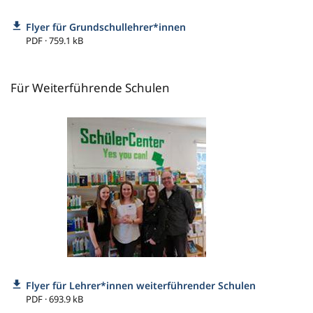
Flyer für Grundschullehrer*innen
PDF · 759.1 kB
Für Weiterführende Schulen
Flyer für Lehrer*innen weiterführender Schulen
PDF · 693.9 kB