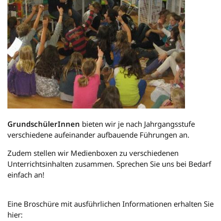
GrundschülerInnen
bieten wir je nach Jahrgangsstufe
verschiedene aufeinander aufbauende Führungen an.
Zudem stellen wir Medienboxen zu verschiedenen
Unterrichtsinhalten zusammen. Sprechen Sie uns bei Bedarf
einfach an!
Eine Broschüre mit ausführlichen Informationen erhalten Sie
hier: