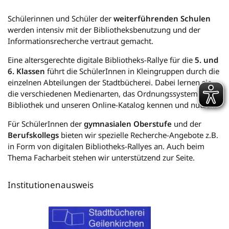
Schülerinnen und Schüler der
weiterführenden Schulen
werden intensiv mit der Bibliotheksbenutzung und der
Informationsrecherche vertraut gemacht.
Eine altersgerechte digitale Bibliotheks-Rallye für die
5. und
6. Klassen
führt die SchülerInnen in Kleingruppen durch die
einzelnen Abteilungen der Stadtbücherei. Dabei lernen sie
die verschiedenen Medienarten, das Ordnungssystem der
Bibliothek und unseren Online-Katalog kennen und nutzen.
Für SchülerInnen der
gymnasialen Oberstufe
und der
Berufskollegs
bieten wir spezielle Recherche-Angebote z.B.
in Form von digitalen Bibliotheks-Rallyes an. Auch beim
Thema Facharbeit stehen wir unterstützend zur Seite.
Institutionenausweis