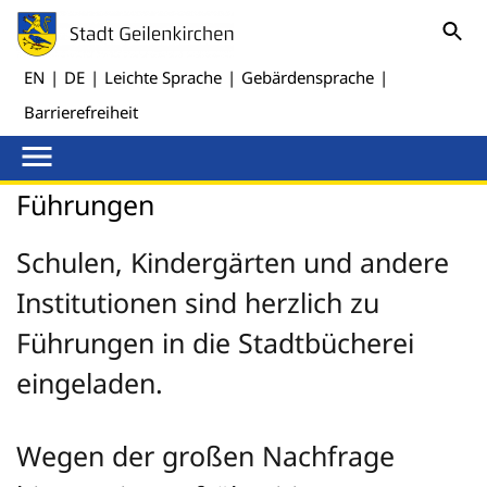
EN
|
DE
|
Leichte Sprache
|
Gebärdensprache
|
Barrierefreiheit
Führungen
Schulen, Kindergärten und andere
Institutionen sind herzlich zu
Führungen in die Stadtbücherei
eingeladen.
Wegen der großen Nachfrage