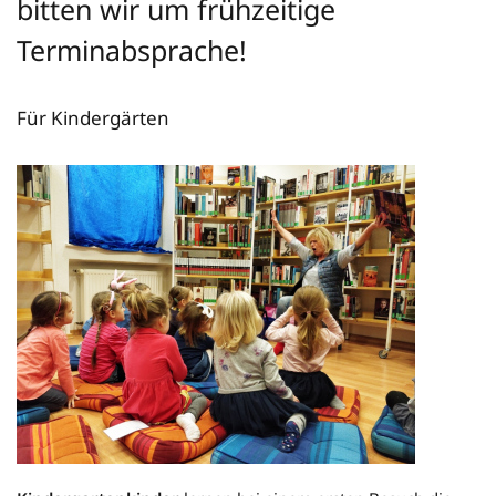
bitten wir um frühzeitige
Terminabsprache!
Für Kindergärten