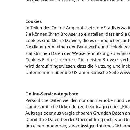
Cookies
In Teilen des Online-Angebots setzt die Stadtverwal
Sie können Ihren Browser so einstellen, dass er Sie 
Cookies sind kleine Dateien, die es ermöglichen, au
Sie dienen zum einen der Benutzerfreundlichkeit vo
statistischen Daten der Webseitennutzung zu erfass
Cookies Einfluss nehmen. Die meisten Browser verfü
wird darauf hingewiesen, dass die Nutzung und in
Unternehmen über die US-amerikanische Seite www.
Online-Service-Angebote
Persönliche Daten werden nur dann erhoben und ver
standesamtliche Urkunden zu beantragen oder „Kita-
Auftrags oder aus vergleichbaren Gründen Daten ang
Damit Ihre Daten bei der Übermittlung nicht von Unb
um einen modernen, zuverlässigen Internet-Sicherhe