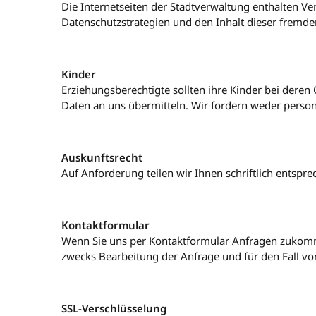
Die Internetseiten der Stadtverwaltung enthalten Ver
Datenschutzstrategien und den Inhalt dieser fremden 
Kinder
Erziehungsberechtigte sollten ihre Kinder bei deren
Daten an uns übermitteln. Wir fordern weder perso
Auskunftsrecht
Auf Anforderung teilen wir Ihnen schriftlich entspr
Kontaktformular
Wenn Sie uns per Kontaktformular Anfragen zukomm
zwecks Bearbeitung der Anfrage und für den Fall von
SSL-Verschlüsselung