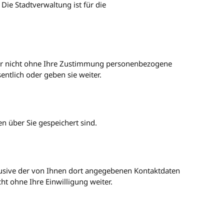
Die Stadtverwaltung ist für die
inder nicht ohne Ihre Zustimmung personenbezogene
ntlich oder geben sie weiter.
n über Sie gespeichert sind.
usive der von Ihnen dort angegebenen Kontaktdaten
t ohne Ihre Einwilligung weiter.