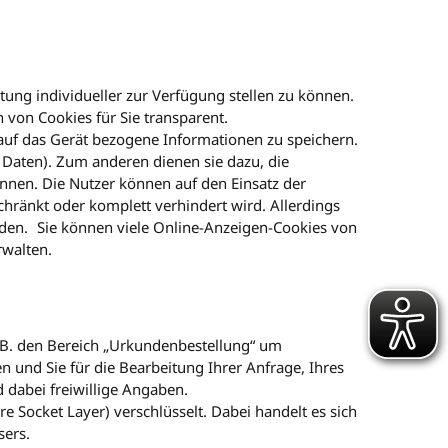
tung individueller zur Verfügung stellen zu können.
 von Cookies für Sie transparent.
, auf das Gerät bezogene Informationen zu speichern.
 Daten). Zum anderen dienen sie dazu, die
nnen. Die Nutzer können auf den Einsatz der
hränkt oder komplett verhindert wird. Allerdings
den. Sie können viele Online-Anzeigen-Cookies von
rwalten.
. B. den Bereich „Urkundenbestellung“ um
 und Sie für die Bearbeitung Ihrer Anfrage, Ihres
 dabei freiwillige Angaben.
 Socket Layer) verschlüsselt. Dabei handelt es sich
sers.