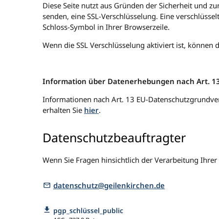
Diese Seite nutzt aus Gründen der Sicherheit und zum
senden, eine SSL-Verschlüsselung. Eine verschlüssel
Schloss-Symbol in Ihrer Browserzeile.
Wenn die SSL Verschlüsselung aktiviert ist, können d
Information über Datenerhebungen nach Art. 
Informationen nach Art. 13 EU-Datenschutzgrundve
erhalten Sie
hier
.
Datenschutzbeauftragter
Wenn Sie Fragen hinsichtlich der Verarbeitung Ihrer
datenschutz@geilenkirchen.de
pgp_schlüssel_public