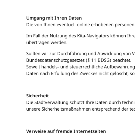
Umgang mit Ihren Daten
Die von Ihnen eventuell online erhobenen personen
Im Fall der Nutzung des Kita-Navigators können Ihr
übertragen werden.
Sollten wir zur Durchführung und Abwicklung von 
Bundesdatenschutzgesetzes (§ 11 BDSG) beachtet.
Soweit handels- und steuerrechtliche Aufbewahrungs
Daten nach Erfüllung des Zweckes nicht gelöscht, 
Sicherheit
Die Stadtverwaltung schützt Ihre Daten durch techn
unsere Sicherheitsmaßnahmen entsprechend der tech
Verweise auf fremde Internetseiten