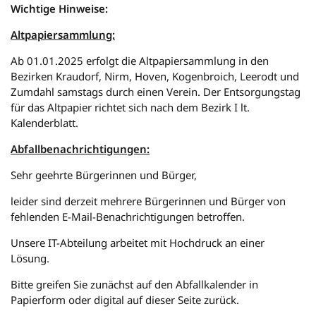
Wichtige Hinweise:
Altpapiersammlung:
Ab 01.01.2025 erfolgt die Altpapiersammlung in den
Bezirken Kraudorf, Nirm, Hoven, Kogenbroich, Leerodt und
Zumdahl samstags durch einen Verein. Der Entsorgungstag
für das Altpapier richtet sich nach dem Bezirk I lt.
Kalenderblatt.
Abfallbenachrichtigungen:
Sehr geehrte Bürgerinnen und Bürger,
leider sind derzeit mehrere Bürgerinnen und Bürger von
fehlenden E-Mail-Benachrichtigungen betroffen.
Unsere IT-Abteilung arbeitet mit Hochdruck an einer
Lösung.
Bitte greifen Sie zunächst auf den Abfallkalender in
Papierform oder digital auf dieser Seite zurück.