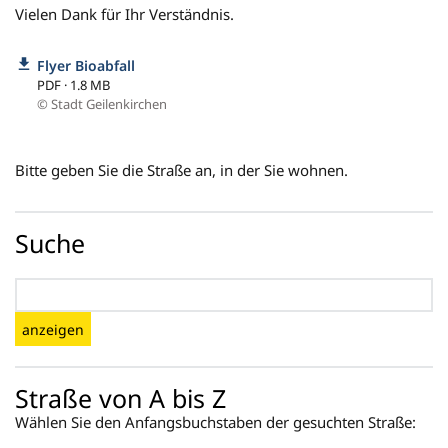
Vielen Dank für Ihr Verständnis.
Flyer Bioabfall
PDF · 1.8 MB
© Stadt Geilenkirchen
Bitte geben Sie die Straße an, in der Sie wohnen.
Suche
anzeigen
Straße von A bis Z
Wählen Sie den Anfangsbuchstaben der gesuchten Straße: