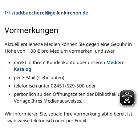
stadtbuecherei@geilenkirchen.de
Vormerkungen
Aktuell entliehene Medien können Sie gegen eine Gebühr in
Höhe von 1,00 € pro Medium vormerken, und zwar
direkt in Ihrem Kundenkonto über unseren
Medien-
Katalog
per E-Mail (siehe unten)
telefonisch unter 02451/629-500 oder
persönlich zu den Öffnungszeiten der Bibliothek unter
Vorlage Ihres Medienausweises.
Wir informieren Sie, sobald Ihre Vormerkung abholbereit ist
- wahlweise telefonisch oder per Email.