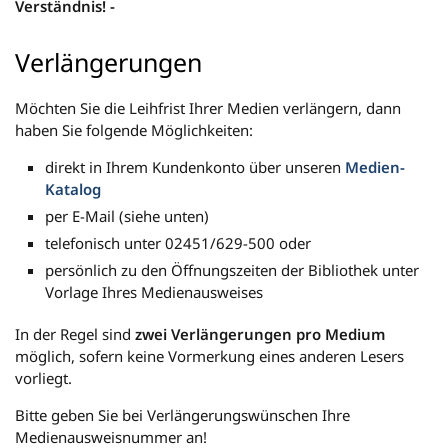
Verständnis! -
Verlängerungen
Möchten Sie die Leihfrist Ihrer Medien verlängern, dann
haben Sie folgende Möglichkeiten:
direkt in Ihrem Kundenkonto über unseren
Medien-
Katalog
per E-Mail (siehe unten)
telefonisch unter 02451/629-500 oder
persönlich zu den Öffnungszeiten der Bibliothek unter
Vorlage Ihres Medienausweises
In der Regel sind
zwei Verlängerungen pro Medium
möglich, sofern keine Vormerkung eines anderen Lesers
vorliegt.
Bitte geben Sie bei Verlängerungswünschen Ihre
Medienausweisnummer an!