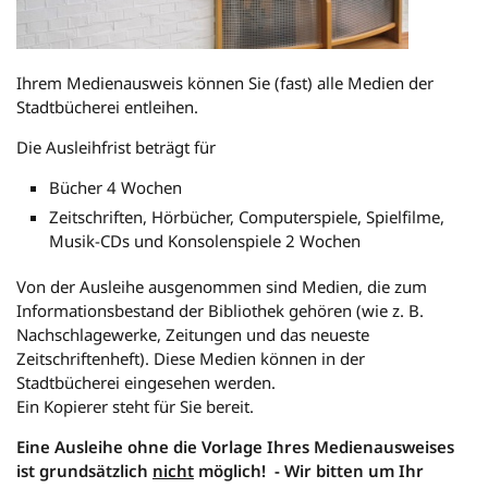
Ihrem Medienausweis können Sie (fast) alle Medien der
Stadtbücherei entleihen.
Die Ausleihfrist beträgt für
Bücher 4 Wochen
Zeitschriften, Hörbücher, Computerspiele, Spielfilme,
Musik-CDs und Konsolenspiele
2 Wochen
Von der Ausleihe ausgenommen sind Medien, die zum
Informationsbestand der Bibliothek gehören (wie z. B.
Nachschlagewerke, Zeitungen und das neueste
Zeitschriftenheft). Diese Medien können in der
Stadtbücherei eingesehen werden.
Ein Kopierer steht für Sie bereit.
Eine Ausleihe ohne die Vorlage Ihres Medienausweises
ist grundsätzlich
nicht
möglich! -
Wir bitten um Ihr