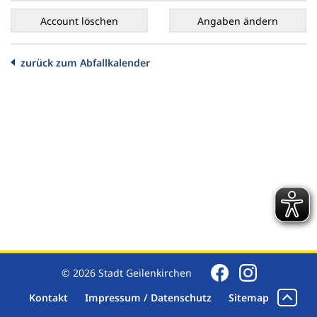
zurück zum Abfallkalender
© 2026 Stadt Geilenkirchen
Kontakt
Impressum / Datenschutz
Sitemap