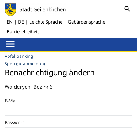
EN
|
DE
|
Leichte Sprache
|
Gebärdensprache
|
Barrierefreiheit
Abfallbanking
Sperrgutanmeldung
Benachrichtigung ändern
Walderych, Bezirk 6
E-Mail
Passwort