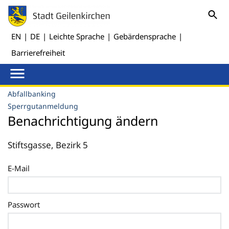
EN
|
DE
|
Leichte Sprache
|
Gebärdensprache
|
Barrierefreiheit
Abfallbanking
Sperrgutanmeldung
Benachrichtigung ändern
Stiftsgasse, Bezirk 5
E-Mail
Passwort