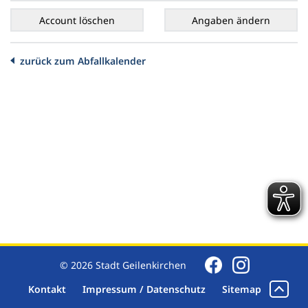
zurück zum Abfallkalender
© 2026 Stadt Geilenkirchen
Kontakt
Impressum / Datenschutz
Sitemap