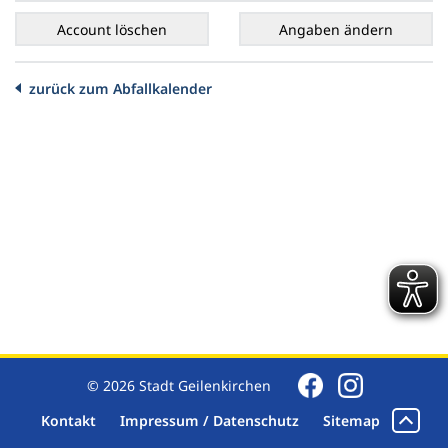
zurück zum Abfallkalender
© 2026 Stadt Geilenkirchen
Kontakt
Impressum / Datenschutz
Sitemap