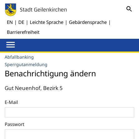
EN
|
DE
|
Leichte Sprache
|
Gebärdensprache
|
Barrierefreiheit
Abfallbanking
Sperrgutanmeldung
Benachrichtigung ändern
Gut Neuenhof, Bezirk 5
E-Mail
Passwort