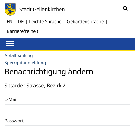
EN
|
DE
|
Leichte Sprache
|
Gebärdensprache
|
Barrierefreiheit
Abfallbanking
Sperrgutanmeldung
Benachrichtigung ändern
Sittarder Strasse, Bezirk 2
E-Mail
Passwort