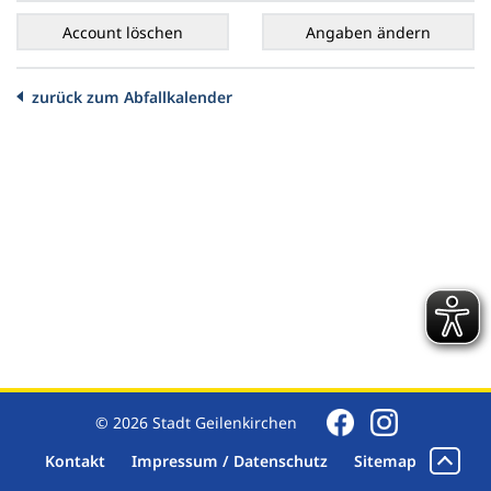
zurück zum Abfallkalender
© 2026 Stadt Geilenkirchen
Kontakt
Impressum / Datenschutz
Sitemap