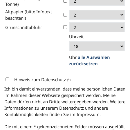
Tonne)
Altpapier (bitte Infotext
beachten!)
Grünschnittabfuhr
Uhrzeit
Uhr
alle Auswählen
zurücksetzen
Hinweis zum Datenschutz
(*)
Ich bin damit einverstanden, dass meine persönlichen Daten
im Rahmen dieser Webseite gespeichert werden. Meine
Daten dürfen nicht an Dritte weitergegeben werden. Weitere
Informationen zu unserem Datenschutz und andere
Kontaktmöglichkeiten finden Sie im Impressum.
Die mit einem * gekennzeichneten Felder müssen ausgefüllt