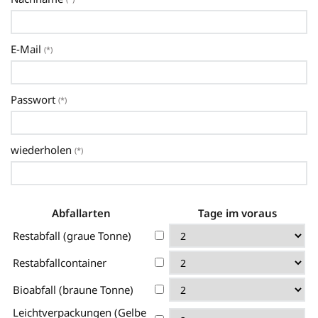
E-Mail
(*)
Passwort
(*)
wiederholen
(*)
Abfallarten
Tage im voraus
Restabfall (graue Tonne)
Restabfallcontainer
Bioabfall (braune Tonne)
Leichtverpackungen (Gelbe