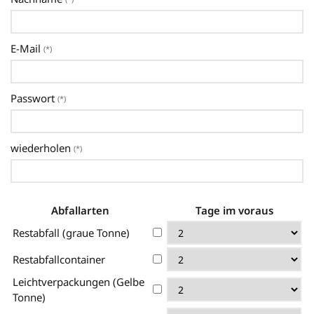
E-Mail
(*)
Passwort
(*)
wiederholen
(*)
Abfallarten
Tage im voraus
Restabfall (graue Tonne)
Restabfallcontainer
Leichtverpackungen (Gelbe
Tonne)