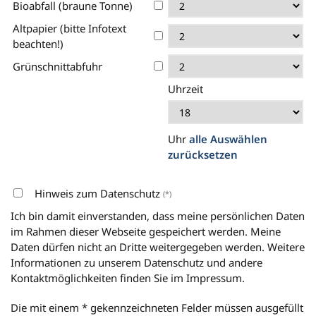
Bioabfall (braune Tonne)
Altpapier (bitte Infotext
beachten!)
Grünschnittabfuhr
Uhrzeit
Uhr
alle Auswählen
zurücksetzen
Hinweis zum Datenschutz
(*)
Ich bin damit einverstanden, dass meine persönlichen Daten
im Rahmen dieser Webseite gespeichert werden. Meine
Daten dürfen nicht an Dritte weitergegeben werden. Weitere
Informationen zu unserem Datenschutz und andere
Kontaktmöglichkeiten finden Sie im Impressum.
Die mit einem * gekennzeichneten Felder müssen ausgefüllt