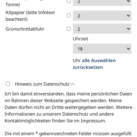
Tonne)
Altpapier (bitte Infotext
beachten!)
Grünschnittabfuhr
Uhrzeit
Uhr
alle Auswählen
zurücksetzen
Hinweis zum Datenschutz
(*)
Ich bin damit einverstanden, dass meine persönlichen Daten
im Rahmen dieser Webseite gespeichert werden. Meine
Daten dürfen nicht an Dritte weitergegeben werden. Weitere
Informationen zu unserem Datenschutz und andere
Kontaktmöglichkeiten finden Sie im Impressum.
Die mit einem * gekennzeichneten Felder müssen ausgefüllt