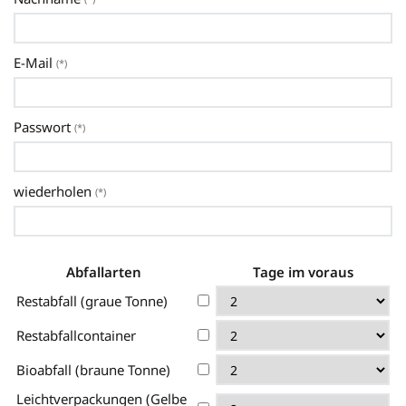
E-Mail
(*)
Passwort
(*)
wiederholen
(*)
Abfallarten
Tage im voraus
Restabfall (graue Tonne)
Restabfallcontainer
Bioabfall (braune Tonne)
Leichtverpackungen (Gelbe