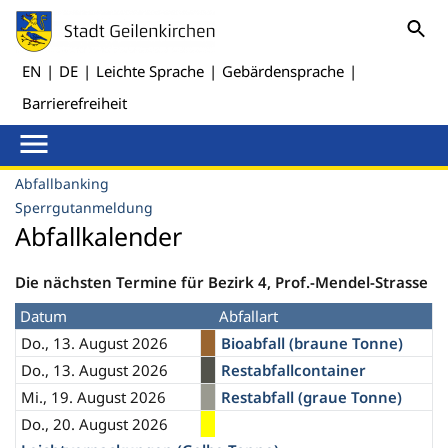
EN
|
DE
|
Leichte Sprache
|
Gebärdensprache
|
Barrierefreiheit
Abfallbanking
Sperrgutanmeldung
Abfallkalender
Die nächsten Termine für Bezirk 4, Prof.-Mendel-Strasse
Datum
Abfallart
Do., 13. August 2026
Bioabfall (braune Tonne)
Do., 13. August 2026
Restabfallcontainer
Mi., 19. August 2026
Restabfall (graue Tonne)
Do., 20. August 2026