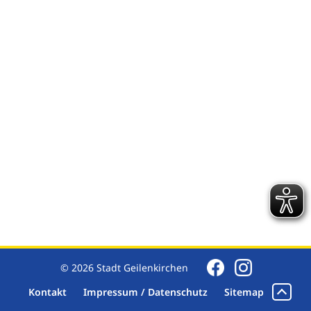
© 2026 Stadt Geilenkirchen
Kontakt
Impressum / Datenschutz
Sitemap