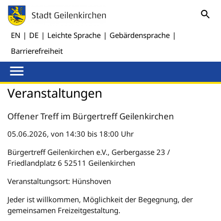
EN
|
DE
|
Leichte Sprache
|
Gebärdensprache
|
Barrierefreiheit
Veranstaltungen
Offener Treff im Bürgertreff Geilenkirchen
05.06.2026, von 14:30 bis 18:00 Uhr
Bürgertreff Geilenkirchen e.V., Gerbergasse 23 /
Friedlandplatz 6 52511 Geilenkirchen
Veranstaltungsort: Hünshoven
Jeder ist willkommen, Möglichkeit der Begegnung, der
gemeinsamen Freizeitgestaltung.