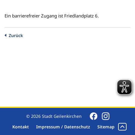
Ein barrierefreier Zugang ist Friedlandplatz 6.
Zurück
© 2026 Stadt Geilenkirchen
Kontakt
Impressum / Datenschutz
Sitemap