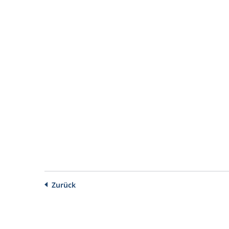
Zurück