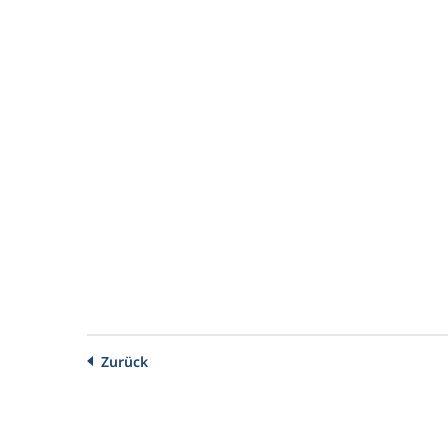
Zurück