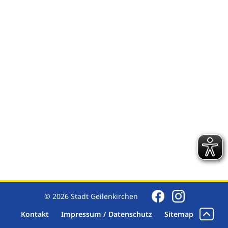
© 2026 Stadt Geilenkirchen
Kontakt
Impressum / Datenschutz
Sitemap