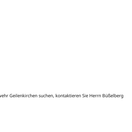
rwehr Geilenkirchen suchen, kontaktieren Sie Herrn Büßelberg