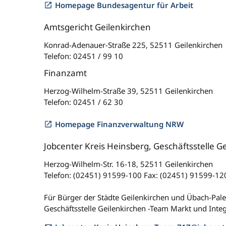
Homepage Bundesagentur für Arbeit
Amtsgericht Geilenkirchen
Konrad-Adenauer-Straße 225, 52511 Geilenkirchen
Telefon: 02451 / 99 10
Finanzamt
Herzog-Wilhelm-Straße 39, 52511 Geilenkirchen
Telefon: 02451 / 62 30
Homepage Finanzverwaltung NRW
Jobcenter Kreis Heinsberg, Geschäftsstelle G
Herzog-Wilhelm-Str. 16-18, 52511 Geilenkirchen
Telefon: (02451) 91599-100 Fax: (02451) 91599-12
Für Bürger der Städte Geilenkirchen und Übach-Pal
Geschäftsstelle Geilenkirchen -Team Markt und Integ