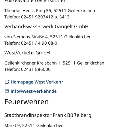
Polizeiwache Geilenkirchen
Theodor-Heuss-Ring 55, 52511 Geilenkirchen
Telefon: 02451 9203412 o. 3413
Verbandswasserwerk Gangelt GmbH
von-Siemens-Straße 4, 52511 Geilenkirchen
Telefon: 02451 / 4 90 08-0
WestVerkehr GmbH
Geilenkirchener Kreisbahn 1, 52511 Geilenkirchen
Telefon: 02431 886000
Homepage West Verkehr
info@west-verkehr.de
Feuerwehren
Stadtbrandinspektor Frank Büßelberg
Markt 9, 52511 Geilenkirchen