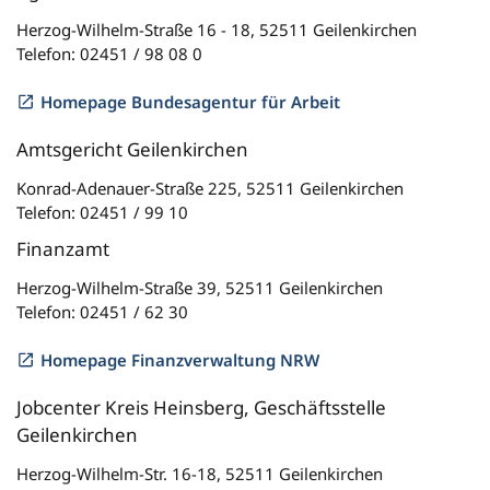
Herzog-Wilhelm-Straße 16 - 18, 52511 Geilenkirchen
Telefon: 02451 / 98 08 0
Homepage Bundesagentur für Arbeit
Amtsgericht Geilenkirchen
Konrad-Adenauer-Straße 225, 52511 Geilenkirchen
Telefon: 02451 / 99 10
Finanzamt
Herzog-Wilhelm-Straße 39, 52511 Geilenkirchen
Telefon: 02451 / 62 30
Homepage Finanzverwaltung NRW
Jobcenter Kreis Heinsberg, Geschäftsstelle
Geilenkirchen
Herzog-Wilhelm-Str. 16-18, 52511 Geilenkirchen