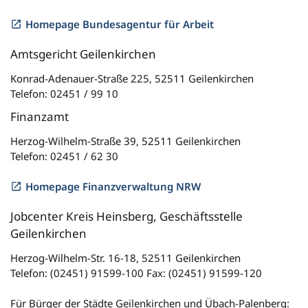
Homepage Bundesagentur für Arbeit
Amtsgericht Geilenkirchen
Konrad-Adenauer-Straße 225, 52511 Geilenkirchen
Telefon: 02451 / 99 10
Finanzamt
Herzog-Wilhelm-Straße 39, 52511 Geilenkirchen
Telefon: 02451 / 62 30
Homepage Finanzverwaltung NRW
Jobcenter Kreis Heinsberg, Geschäftsstelle
Geilenkirchen
Herzog-Wilhelm-Str. 16-18, 52511 Geilenkirchen
Telefon: (02451) 91599-100 Fax: (02451) 91599-120
Für Bürger der Städte Geilenkirchen und Übach-Palenberg: