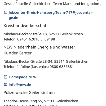
Geschäftsstelle Geilenkirchen -Team Markt und Integration-,
Jobcenter-Kreis-Heinsberg.Team-717@jobcenter-
ge.de
Kreishandwerkerschaft
Nikolaus-Becker-Straße 18, 52511 Geilenkirchen
Telefon: 02451 62010 u. 69198
NEW Niederrhein Energie und Wasser,
KundenCenter
Nikolaus-Becker-Straße 28-34, 52511 Geilenkirchen
Telefon: Infoline (kostenlos) 0800 6886881
Homepage NEW
info@new.de
Polizeiwache Geilenkirchen
Theodor-Heuss-Ring 55, 52511 Geilenkirchen