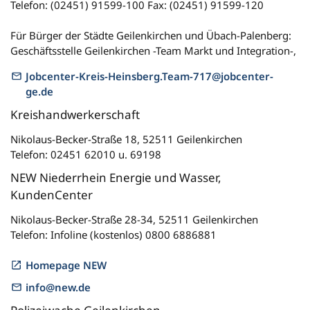
Telefon: (02451) 91599-100 Fax: (02451) 91599-120
Für Bürger der Städte Geilenkirchen und Übach-Palenberg:
Geschäftsstelle Geilenkirchen -Team Markt und Integration-,
Jobcenter-Kreis-Heinsberg.Team-717@jobcenter-
ge.de
Kreishandwerkerschaft
Nikolaus-Becker-Straße 18, 52511 Geilenkirchen
Telefon: 02451 62010 u. 69198
NEW Niederrhein Energie und Wasser,
KundenCenter
Nikolaus-Becker-Straße 28-34, 52511 Geilenkirchen
Telefon: Infoline (kostenlos) 0800 6886881
Homepage NEW
info@new.de